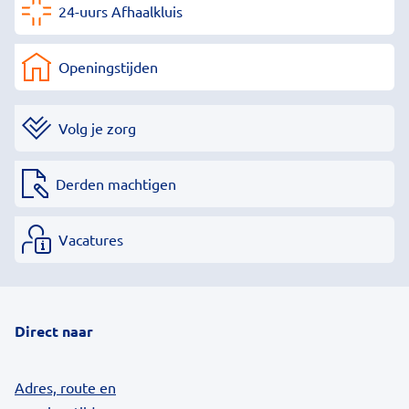
24-uurs Afhaalkluis
Openingstijden
Volg je zorg
Derden machtigen
Vacatures
Direct naar
Adres, route en