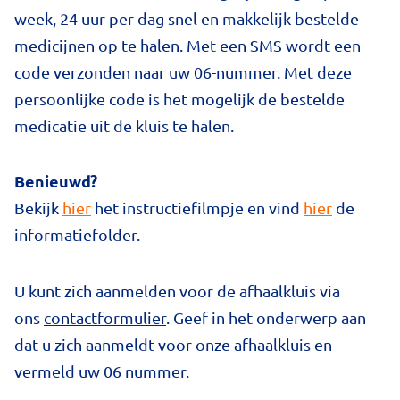
week, 24 uur per dag snel en makkelijk bestelde
medicijnen op te halen. Met een SMS wordt een
code verzonden naar uw 06-nummer. Met deze
persoonlijke code is het mogelijk de bestelde
medicatie uit de kluis te halen.
Benieuwd?
Bekijk
hier
het instructiefilmpje en vind
hier
de
informatiefolder.
U kunt zich aanmelden voor de afhaalkluis via
ons
contactformulier
. Geef in het onderwerp aan
dat u zich aanmeldt voor onze afhaalkluis en
vermeld uw 06 nummer.