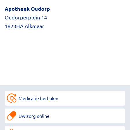
Apotheek Oudorp
Oudorperplein 14
1823HA Alkmaar
Medicatie herhalen
Uw zorg online