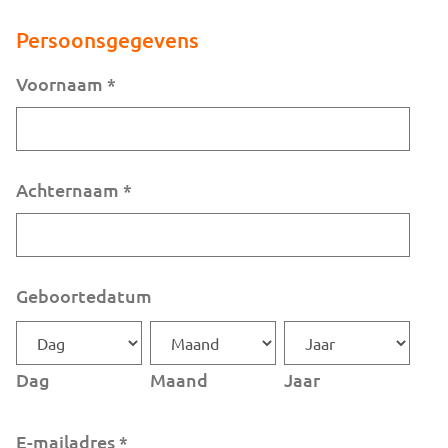
Persoonsgegevens
Voornaam
*
Achternaam
*
Geboortedatum
Dag
Maand
Jaar
E-mailadres
*