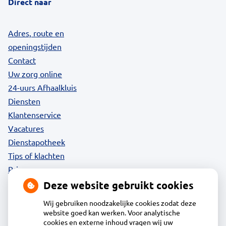
Direct naar
Adres, route en
openingstijden
Contact
Uw zorg online
24-uurs Afhaalkluis
Diensten
Klantenservice
Vacatures
Dienstapotheek
Tips of klachten
Privacy
Deze website gebruikt cookies
Wij gebruiken noodzakelijke cookies zodat deze
website goed kan werken. Voor analytische
Contact
cookies en externe inhoud vragen wij uw