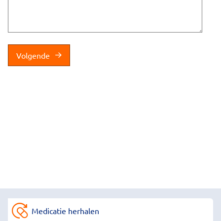
Volgende
Medicatie herhalen