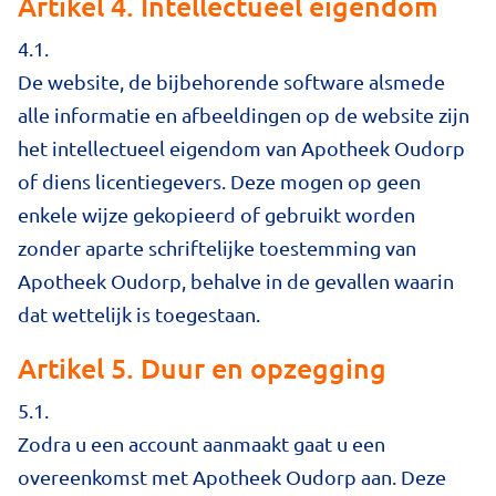
Artikel 4. Intellectueel eigendom
4.1.
De website, de bijbehorende software alsmede
alle informatie en afbeeldingen op de website zijn
het intellectueel eigendom van Apotheek Oudorp
of diens licentiegevers. Deze mogen op geen
enkele wijze gekopieerd of gebruikt worden
zonder aparte schriftelijke toestemming van
Apotheek Oudorp, behalve in de gevallen waarin
dat wettelijk is toegestaan.
Artikel 5. Duur en opzegging
5.1.
Zodra u een account aanmaakt gaat u een
overeenkomst met Apotheek Oudorp aan. Deze