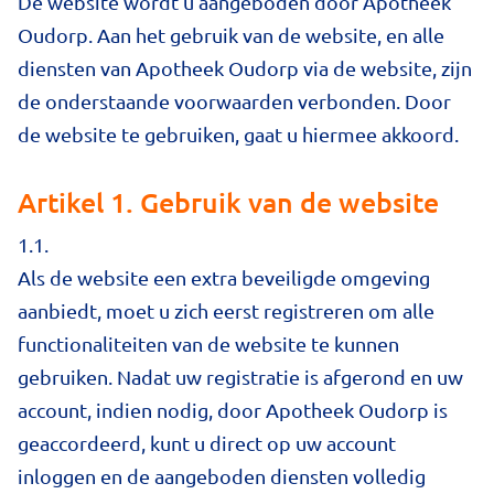
De website wordt u aangeboden door Apotheek
Oudorp. Aan het gebruik van de website, en alle
diensten van Apotheek Oudorp via de website, zijn
de onderstaande voorwaarden verbonden. Door
de website te gebruiken, gaat u hiermee akkoord.
Artikel 1. Gebruik van de website
1.1.
Als de website een extra beveiligde omgeving
aanbiedt, moet u zich eerst registreren om alle
functionaliteiten van de website te kunnen
gebruiken. Nadat uw registratie is afgerond en uw
account, indien nodig, door Apotheek Oudorp is
geaccordeerd, kunt u direct op uw account
inloggen en de aangeboden diensten volledig