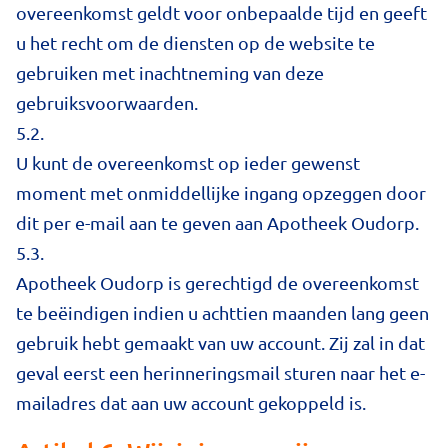
overeenkomst geldt voor onbepaalde tijd en geeft
u het recht om de diensten op de website te
gebruiken met inachtneming van deze
gebruiksvoorwaarden.
5.2.
U kunt de overeenkomst op ieder gewenst
moment met onmiddellijke ingang opzeggen door
dit per e-mail aan te geven aan Apotheek Oudorp.
5.3.
Apotheek Oudorp is gerechtigd de overeenkomst
te beëindigen indien u achttien maanden lang geen
gebruik hebt gemaakt van uw account. Zij zal in dat
geval eerst een herinneringsmail sturen naar het e-
mailadres dat aan uw account gekoppeld is.