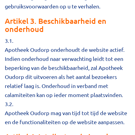
gebruiksvoorwaarden op u te verhalen.
Artikel 3. Beschikbaarheid en
onderhoud
3.1.
Apotheek Oudorp onderhoudt de website actief.
Indien onderhoud naar verwachting leidt tot een
beperking van de beschikbaarheid, zal Apotheek
Oudorp dit uitvoeren als het aantal bezoekers
relatief laag is. Onderhoud in verband met
calamiteiten kan op ieder moment plaatsvinden.
3.2.
Apotheek Oudorp mag van tijd tot tijd de website
en de functionaliteiten op de website aanpassen.