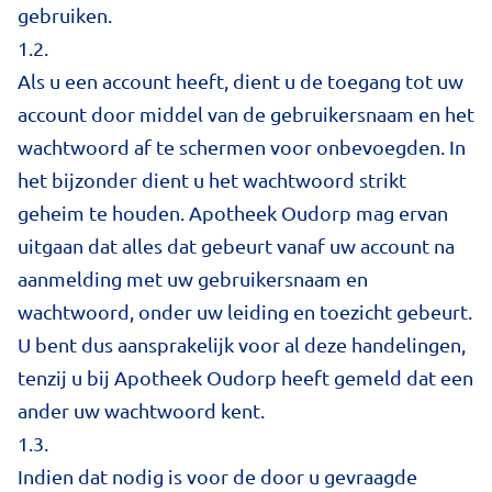
gebruiken.
1.2.
Als u een account heeft, dient u de toegang tot uw
account door middel van de gebruikersnaam en het
wachtwoord af te schermen voor onbevoegden. In
het bijzonder dient u het wachtwoord strikt
geheim te houden. Apotheek Oudorp mag ervan
uitgaan dat alles dat gebeurt vanaf uw account na
aanmelding met uw gebruikersnaam en
wachtwoord, onder uw leiding en toezicht gebeurt.
U bent dus aansprakelijk voor al deze handelingen,
tenzij u bij Apotheek Oudorp heeft gemeld dat een
ander uw wachtwoord kent.
1.3.
Indien dat nodig is voor de door u gevraagde