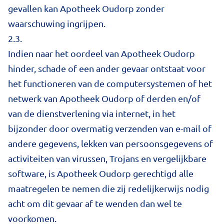
gevallen kan Apotheek Oudorp zonder
waarschuwing ingrijpen.
2.3.
Indien naar het oordeel van Apotheek Oudorp
hinder, schade of een ander gevaar ontstaat voor
het functioneren van de computersystemen of het
netwerk van Apotheek Oudorp of derden en/of
van de dienstverlening via internet, in het
bijzonder door overmatig verzenden van e-mail of
andere gegevens, lekken van persoonsgegevens of
activiteiten van virussen, Trojans en vergelijkbare
software, is Apotheek Oudorp gerechtigd alle
maatregelen te nemen die zij redelijkerwijs nodig
acht om dit gevaar af te wenden dan wel te
voorkomen.