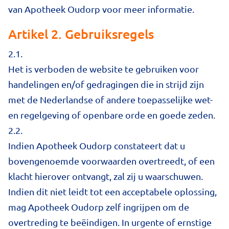
van Apotheek Oudorp voor meer informatie.
Artikel 2. Gebruiksregels
2.1.
Het is verboden de website te gebruiken voor
handelingen en/of gedragingen die in strijd zijn
met de Nederlandse of andere toepasselijke wet-
en regelgeving of openbare orde en goede zeden.
2.2.
Indien Apotheek Oudorp constateert dat u
bovengenoemde voorwaarden overtreedt, of een
klacht hierover ontvangt, zal zij u waarschuwen.
Indien dit niet leidt tot een acceptabele oplossing,
mag Apotheek Oudorp zelf ingrijpen om de
overtreding te beëindigen. In urgente of ernstige