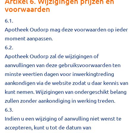
Artikel 6. Wijzigingen prijzen en
voorwaarden
6.1.
Apotheek Oudorp mag deze voorwaarden op ieder
moment aanpassen.
6.2.
Apotheek Oudorp zal de wijzigingen of
aanvullingen van deze gebruiksvoorwaarden ten
minste veertien dagen voor inwerkingtreding
aankondigen via de website zodat u daar kennis van
kunt nemen. Wijzigingen van ondergeschikt belang
zullen zonder aankondiging in werking treden.
6.3.
Indien u een wijziging of aanvulling niet wenst te
accepteren, kunt u tot de datum van