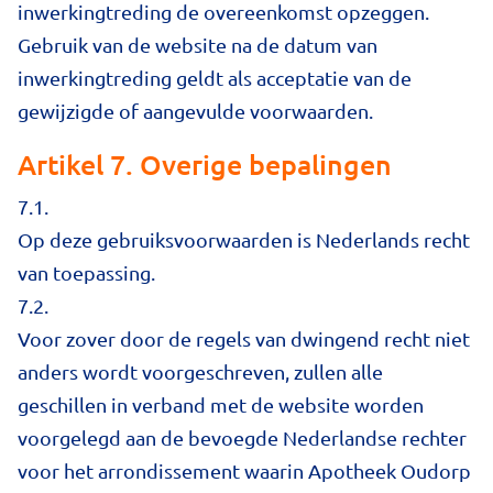
inwerkingtreding de overeenkomst opzeggen.
Gebruik van de website na de datum van
inwerkingtreding geldt als acceptatie van de
gewijzigde of aangevulde voorwaarden.
Artikel 7. Overige bepalingen
7.1.
Op deze gebruiksvoorwaarden is Nederlands recht
van toepassing.
7.2.
Voor zover door de regels van dwingend recht niet
anders wordt voorgeschreven, zullen alle
geschillen in verband met de website worden
voorgelegd aan de bevoegde Nederlandse rechter
voor het arrondissement waarin Apotheek Oudorp