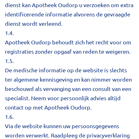
dienst kan Apotheek Oudorp u verzoeken om extra
identificerende informatie alvorens de gevraagde
dienst wordt verleend.
1.4.
Apotheek Oudorp behoudt zich het recht voor om
registraties zonder opgaaf van reden te weigeren.
1.5.
De medische informatie op de website is slechts
ter algemene kennisgeving en kan nimmer worden
beschouwd als vervanging van een consult van een
specialist. Neem voor persoonlijk advies altijd
contact op met Apotheek Oudorp.
1.6.
Via de website kunnen uw persoonsgegevens
worden verwerkt. Raadpleeg de privacyverklaring