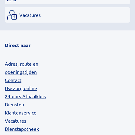
Vacatures
Direct naar
Adres, route en
openingstijden
Contact
Uw zorg online
24-uurs Afhaalkluis
Diensten
Klantenservice
Vacatures
Dienstapotheek