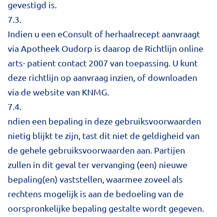
gevestigd is.
7.3.
Indien u een eConsult of herhaalrecept aanvraagt
via Apotheek Oudorp is daarop de Richtlijn online
arts- patient contact 2007 van toepassing. U kunt
deze richtlijn op aanvraag inzien, of downloaden
via de website van KNMG.
7.4.
ndien een bepaling in deze gebruiksvoorwaarden
nietig blijkt te zijn, tast dit niet de geldigheid van
de gehele gebruiksvoorwaarden aan. Partijen
zullen in dit geval ter vervanging (een) nieuwe
bepaling(en) vaststellen, waarmee zoveel als
rechtens mogelijk is aan de bedoeling van de
oorspronkelijke bepaling gestalte wordt gegeven.