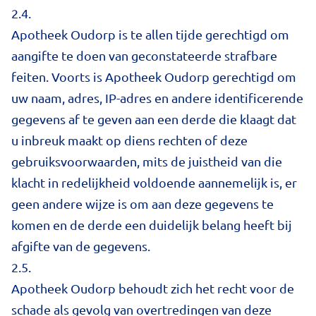
2.4.
Apotheek Oudorp is te allen tijde gerechtigd om
aangifte te doen van geconstateerde strafbare
feiten. Voorts is Apotheek Oudorp gerechtigd om
uw naam, adres, IP-adres en andere identificerende
gegevens af te geven aan een derde die klaagt dat
u inbreuk maakt op diens rechten of deze
gebruiksvoorwaarden, mits de juistheid van die
klacht in redelijkheid voldoende aannemelijk is, er
geen andere wijze is om aan deze gegevens te
komen en de derde een duidelijk belang heeft bij
afgifte van de gegevens.
2.5.
Apotheek Oudorp behoudt zich het recht voor de
schade als gevolg van overtredingen van deze