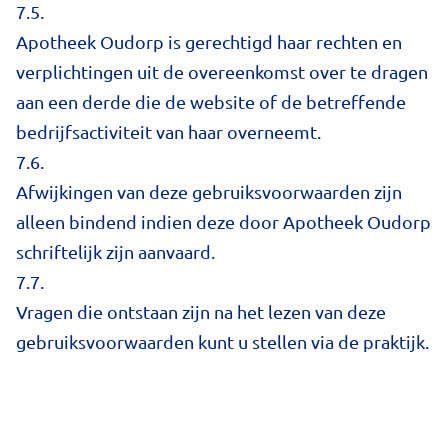
7.5.
Apotheek Oudorp is gerechtigd haar rechten en
verplichtingen uit de overeenkomst over te dragen
aan een derde die de website of de betreffende
bedrijfsactiviteit van haar overneemt.
7.6.
Afwijkingen van deze gebruiksvoorwaarden zijn
alleen bindend indien deze door Apotheek Oudorp
schriftelijk zijn aanvaard.
7.7.
Vragen die ontstaan zijn na het lezen van deze
gebruiksvoorwaarden kunt u stellen via de praktijk.