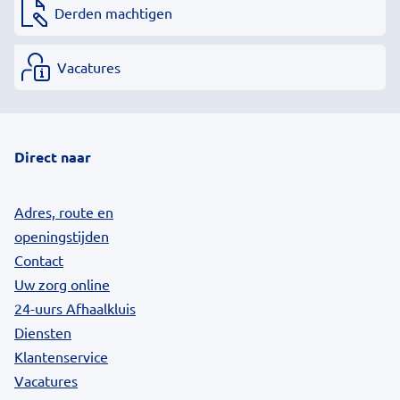
Derden machtigen
Vacatures
Direct naar
Adres, route en
openingstijden
Contact
Uw zorg online
24-uurs Afhaalkluis
Diensten
Klantenservice
Vacatures