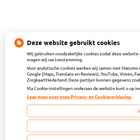
Deze website gebruikt cookies
Wij gebruiken noodzakelijke cookies zodat deze website 
vragen wij uw toestemming.
Voor analytische cookies werken wij samen met Matomo e
Google (Maps, Translate en Reviews), YouTube, Vimeo, Fac
ZorgkaartNederland. Deze partijen kunnen gegevens zoal
Via Cookie-instellingen onderaan de website kunt u op 
Lees meer over onze Privacy- en Cookieverklaring.
I