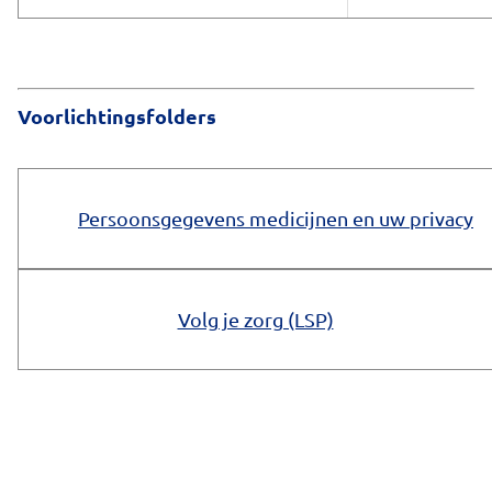
Voorlichtingsfolders
Persoonsgegevens medicijnen en uw privacy
Volg je zorg (LSP)