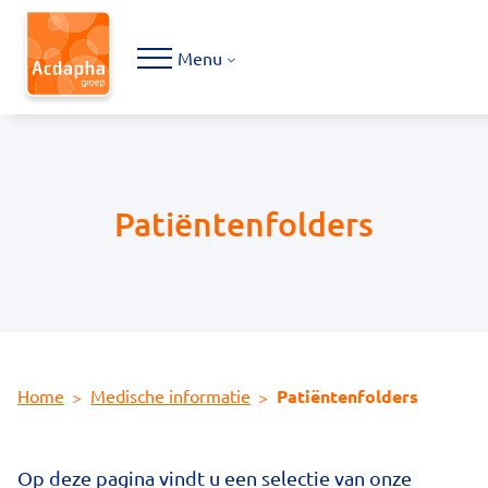
Hoofdmenu
Menu
Patiëntenfolders
Home
Medische informatie
Patiëntenfolders
Op deze pagina vindt u een selectie van onze