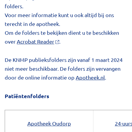
folders.
Voor meer informatie kunt u ook altijd bij ons
terecht in de apotheek.
Om de folders te bekijken dient u te beschikken
over
Acrobat Reader
.
De KNMP publieksfolders zijn vanaf 1 maart 2024
niet meer beschikbaar. De folders zijn vervangen
door de online informatie op
Apotheek.nl
.
Patiëntenfolders
Apotheek Oudorp
24-uurs