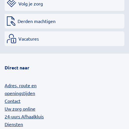
Volg je zorg
Derden machtigen
Vacatures
Direct naar
Adres, route en
openingstijden
Contact
Uw zorg online
24-uurs Afhaalkluis
Diensten