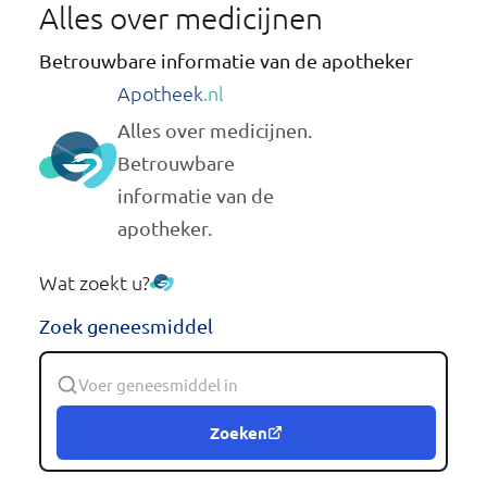
Alles over medicijnen
Betrouwbare informatie van de apotheker
Apotheek
.nl
Alles over medicijnen.
Betrouwbare
informatie van de
apotheker.
Wat zoekt u?
Zoek geneesmiddel
Zoeken