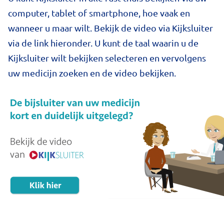
computer, tablet of smartphone, hoe vaak en
wanneer u maar wilt. Bekijk de video via Kijksluiter
via de link hieronder. U kunt de taal waarin u de
Kijksluiter wilt bekijken selecteren en vervolgens
uw medicijn zoeken en de video bekijken.