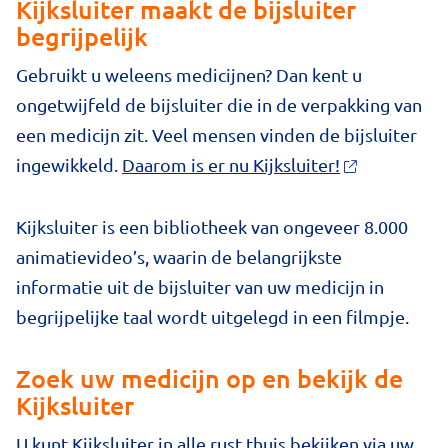
Kijksluiter maakt de bijsluiter
begrijpelijk
Gebruikt u weleens medicijnen? Dan kent u
ongetwijfeld de bijsluiter die in de verpakking van
een medicijn zit. Veel mensen vinden de bijsluiter
ingewikkeld.
Daarom is er nu Kijksluiter!
Kijksluiter is een bibliotheek van ongeveer 8.000
animatievideo’s, waarin de belangrijkste
informatie uit de bijsluiter van uw medicijn in
begrijpelijke taal wordt uitgelegd in een filmpje.
Zoek uw medicijn op en bekijk de
Kijksluiter
U kunt Kijksluiter in alle rust thuis bekijken via uw