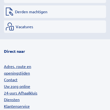
Derden machtigen
Vacatures
Direct naar
Adres, route en
openingstijden
Contact
Uw zorg online
24-uurs Afhaalkluis
Diensten
Klantenservice