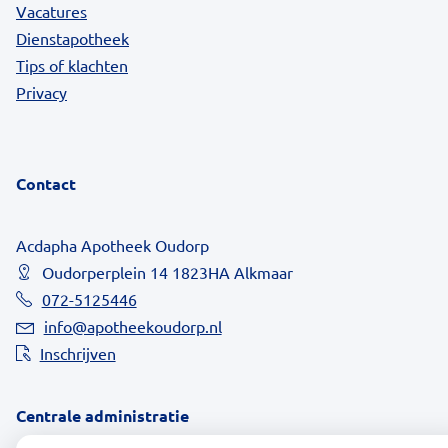
Vacatures
Dienstapotheek
Tips of klachten
Privacy
Contact
Acdapha Apotheek Oudorp
Oudorperplein 14 1823HA Alkmaar
072-5125446
info@apotheekoudorp.nl
Inschrijven
Centrale administratie