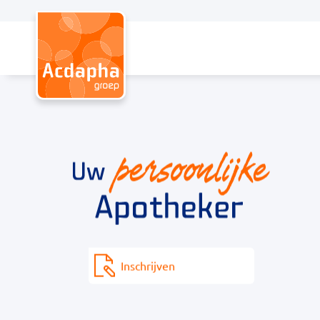
Hoofdmenu
Inschrijven