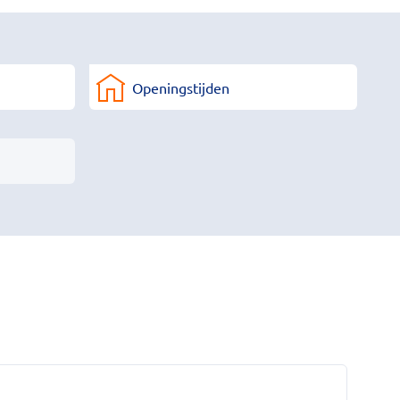
Openingstijden